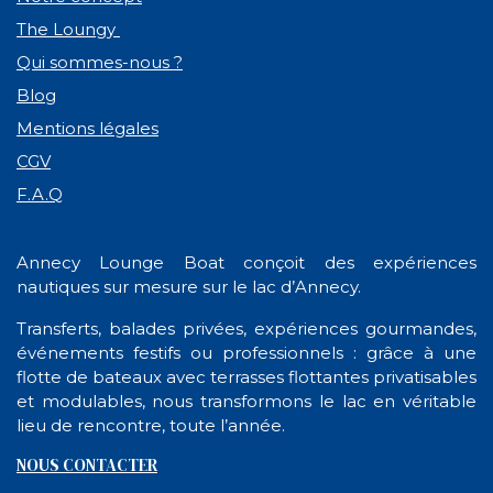
The Loungy
Qui sommes-nous ?
Blog
Mentions légales
CGV
F.A.Q
Annecy Lounge Boat conçoit des expériences
nautiques sur mesure sur le lac d’Annecy.
Transferts, balades privées, expériences gourmandes,
événements festifs ou professionnels : grâce à une
flotte de bateaux avec terrasses flottantes privatisables
et modulables, nous transformons le lac en véritable
lieu de rencontre, toute l’année.
NOUS CONTACTER