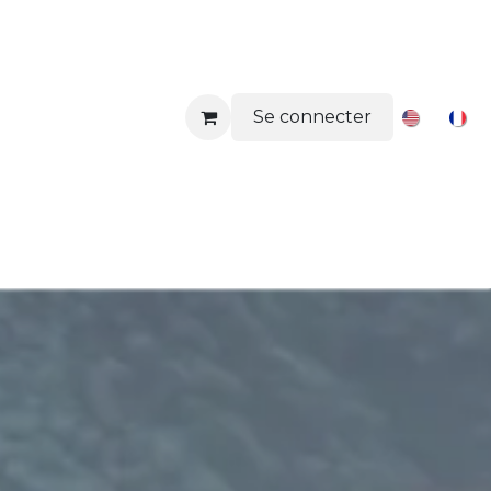
Se connecter
Nos brochures
Réservez votre expérience