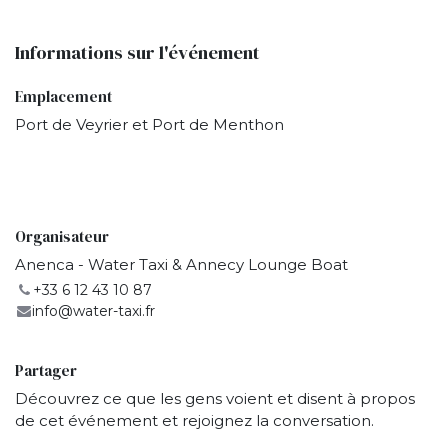
Informations sur l'événement
Emplacement
Port de Veyrier et Port de Menthon
​
Organisateur
Anenca - Water Taxi & Annecy Lounge Boat
+33 6 12 43 10 87
info@water-taxi.fr
Partager
Découvrez ce que les gens voient et disent à propos
de cet événement et rejoignez la conversation.