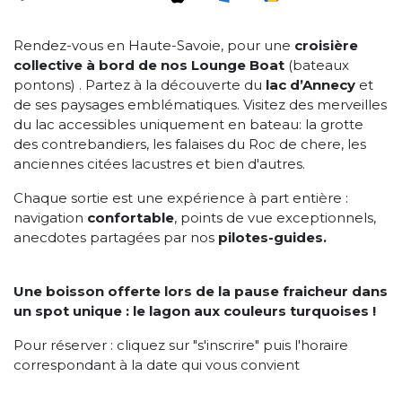
Rendez-vous en Haute-Savoie, pour une
croisière
collective à bord de nos Lounge Boat
(bateaux
pontons) . Partez à la découverte du
lac d’Annecy
et
de ses paysages emblématiques. Visitez des merveilles
du lac accessibles uniquement en bateau: la grotte
des contrebandiers, les falaises du Roc de chere, les
anciennes citées lacustres et bien d'autres.
Chaque sortie est une expérience à part entière :
navigation
confortable
, points de vue exceptionnels,
anecdotes partagées par nos
pilotes-guides.
Une boisson offerte lors de la pause fraicheur dans
un spot unique : le lagon aux couleurs turquoises !
Pour réserver : cliquez sur "s'inscrire" puis l'horaire
correspondant à la date qui vous convient